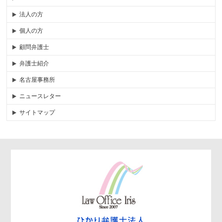
法人の方
個人の方
顧問弁護士
弁護士紹介
名古屋事務所
ニュースレター
サイトマップ