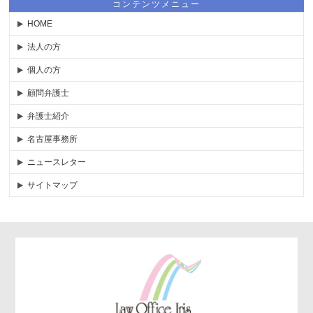
コンテンツメニュー
HOME
法人の方
個人の方
顧問弁護士
弁護士紹介
名古屋事務所
ニュースレター
サイトマップ