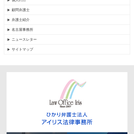
個人の方
顧問弁護士
弁護士紹介
名古屋事務所
ニュースレター
サイトマップ