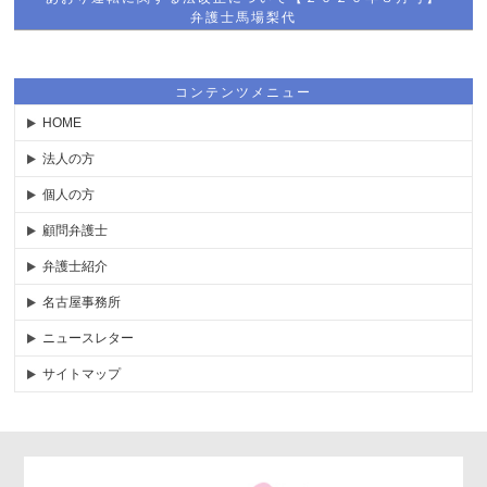
弁護士馬場梨代
コンテンツメニュー
HOME
法人の方
個人の方
顧問弁護士
弁護士紹介
名古屋事務所
ニュースレター
サイトマップ