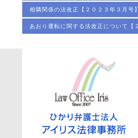
相隣関係の法改正【２０２３年３月号
あおり運転に関する法改正について【