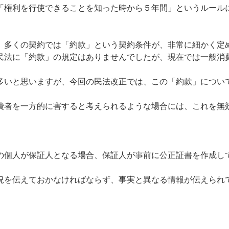
「権利を行使できることを知った時から５年間」というルール
、多くの契約では「約款」という契約条件が、非常に細かく
法に「約款」の規定はありませんでしたが、現在では一般消
いと思いますが、今回の民法改正では、この「約款」につい
者を一方的に害すると考えられるような場合には、これを無
個人が保証人となる場合、保証人が事前に公正証書を作成し
を伝えておかなければならず、事実と異なる情報が伝えられ