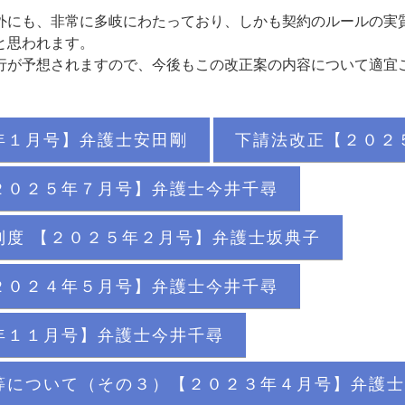
にも、非常に多岐にわたっており、しかも契約のルールの実
いと思われます。
が予想されますので、今後もこの改正案の内容について適宜
年１月号】弁護士安田剛
下請法改正【２０２
２０２５年７月号】弁護士今井千尋
制度 【２０２５年２月号】弁護士坂典子
２０２４年５月号】弁護士今井千尋
年１１月号】弁護士今井千尋
等について（その３）【２０２３年４月号】弁護士