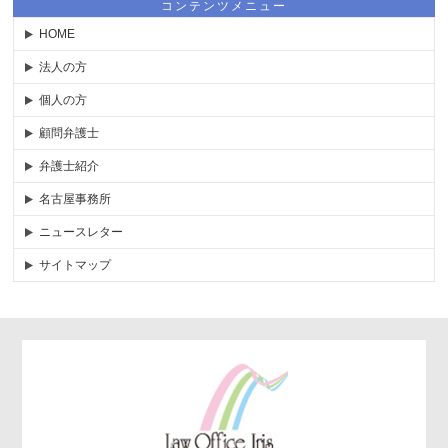
コンテンツメニュー
HOME
法人の方
個人の方
顧問弁護士
弁護士紹介
名古屋事務所
ニュースレター
サイトマップ