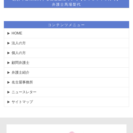
弁護士馬場梨代
コンテンツメニュー
HOME
法人の方
個人の方
顧問弁護士
弁護士紹介
名古屋事務所
ニュースレター
サイトマップ