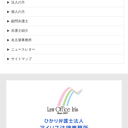
法人の方
個人の方
顧問弁護士
弁護士紹介
名古屋事務所
ニュースレター
サイトマップ