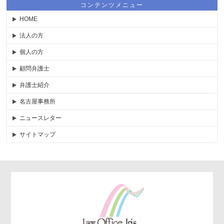
コンテンツメニュー
HOME
法人の方
個人の方
顧問弁護士
弁護士紹介
名古屋事務所
ニュースレター
サイトマップ