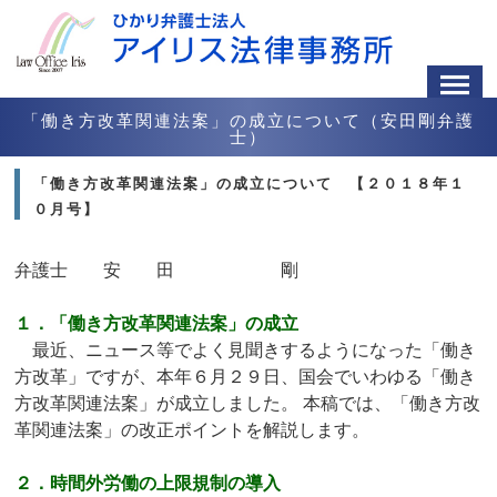
「働き方改革関連法案」の成立について（安田剛弁護
士）
「働き方改革関連法案」の成立について 【２０１８年１
０月号】
弁護士 安 田 剛
１．「働き方改革関連法案」の成立
最近、ニュース等でよく見聞きするようになった「働き
方改革」ですが、本年６月２９日、国会でいわゆる「働き
方改革関連法案」が成立しました。 本稿では、「働き方改
革関連法案」の改正ポイントを解説します。
２．時間外労働の上限規制の導入