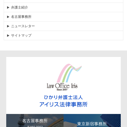
弁護士紹介
名古屋事務所
ニュースレター
サイトマップ
名古屋事務所
東京新宿事務所
〒460-0002