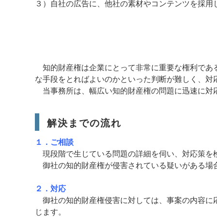
３）自社の広告に、他社の素材やコンテンツを採用
知的財産権は企業にとって非常に重要な権利である
な手段をとればよいのかといった判断が難しく、対
当事務所は、幅広い知的財産権の問題に迅速に対
解決までの流れ
１．ご相談
現段階で生じている問題の詳細を伺い、対応策を
御社の知的財産権が侵害されている疑いがある場合
２．対応
御社の知的財産権侵害に対しては、事案の内容に応
じます。