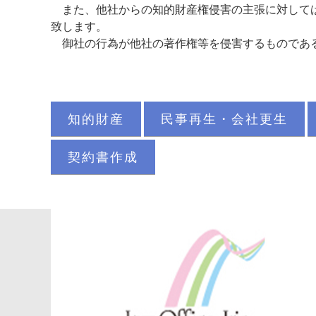
また、他社からの知的財産権侵害の主張に対しては
致します。
御社の行為が他社の著作権等を侵害するものである
知的財産
民事再生・会社更生
契約書作成