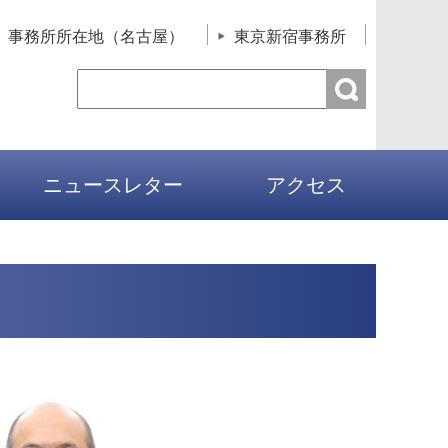
事務所所在地（名古屋）
東京新宿事務所
ニュースレター
アクセス