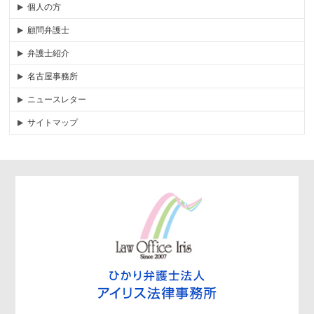
個人の方
顧問弁護士
弁護士紹介
名古屋事務所
ニュースレター
サイトマップ