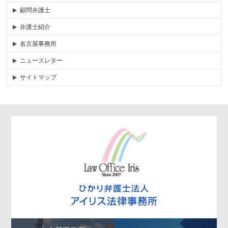
顧問弁護士
弁護士紹介
名古屋事務所
ニュースレター
サイトマップ