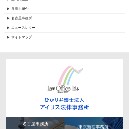
弁護士紹介
名古屋事務所
ニュースレター
サイトマップ
名古屋事務所
東京新宿事務所