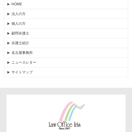
HOME
法人の方
個人の方
顧問弁護士
弁護士紹介
名古屋事務所
ニュースレター
サイトマップ