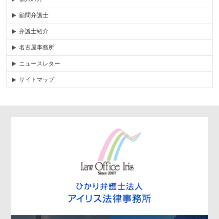
顧問弁護士
弁護士紹介
名古屋事務所
ニュースレター
サイトマップ