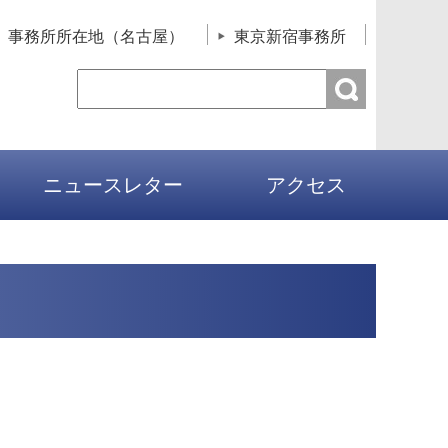
事務所所在地（名古屋）
東京新宿事務所
ニュースレター
アクセス