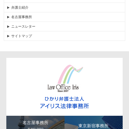
弁護士紹介
名古屋事務所
ニュースレター
サイトマップ
名古屋事務所
東京新宿事務所
〒460-0002