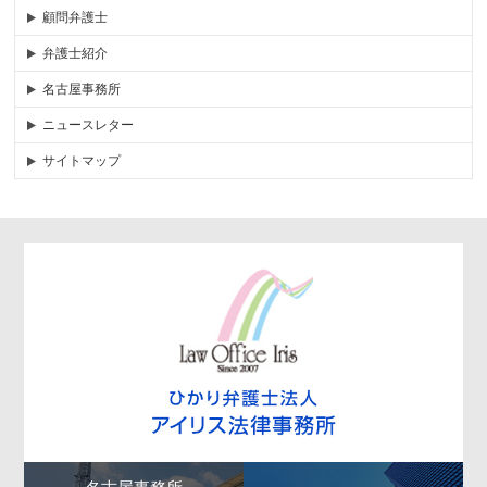
顧問弁護士
弁護士紹介
名古屋事務所
ニュースレター
サイトマップ