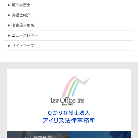
顧問弁護士
弁護士紹介
名古屋事務所
ニュースレター
サイトマップ