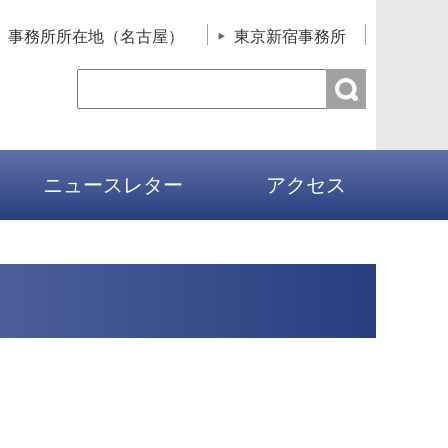
事務所所在地（名古屋）
東京新宿事務所
ニュースレター
アクセス