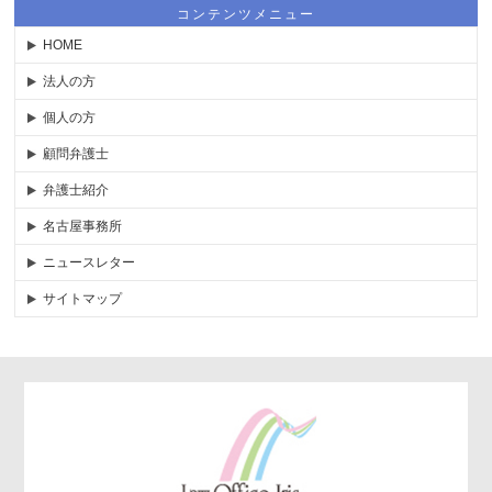
コンテンツメニュー
HOME
法人の方
個人の方
顧問弁護士
弁護士紹介
名古屋事務所
ニュースレター
サイトマップ