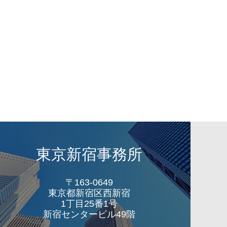
東京新宿事務所
〒163-0649
東京都新宿区西新宿
1丁目25番1号
新宿センタービル49階