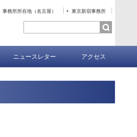
事務所所在地（名古屋）
東京新宿事務所
ニュースレター
アクセス