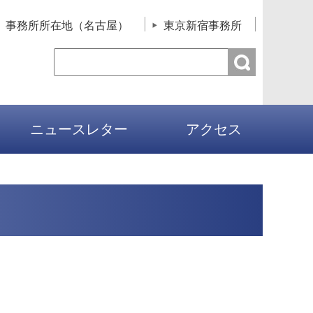
事務所所在地（名古屋）
東京新宿事務所
ニュースレター
アクセス