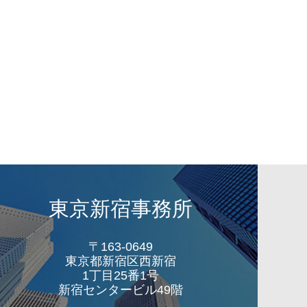
東京新宿事務所
〒163-0649
東京都新宿区西新宿
1丁目25番1号
新宿センタービル49階