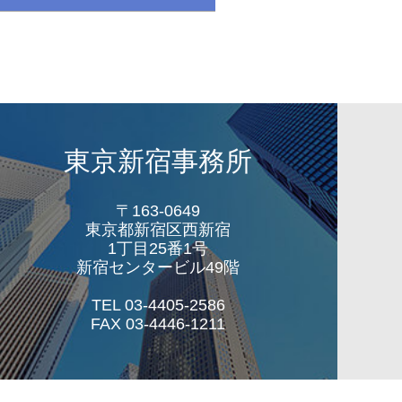
東京新宿事務所
〒163-0649
東京都新宿区西新宿
1丁目25番1号
新宿センタービル49階
TEL 03-4405-2586
FAX 03-4446-1211